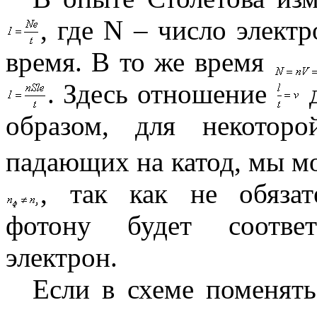
, где
N
– число электр
время. В то же время
. Здесь отношение
д
образом, для некотор
падающих на катод, мы м
, так как не обяза
фотону будет соответ
электрон.
Если в схеме поменять