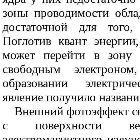
зоны проводимости обла
достаточной для того,
Поглотив квант энергии
может перейти в зону 
свободным электроном
образовании электрич
явление получило названи
Внешний фотоэффект со
с поверхности ве
электромагнитного излуч