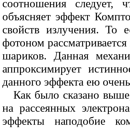
соотношения следует, 
объясняет эффект Компто
свойств излучения. То е
фотоном рассматривается 
шариков. Данная механ
аппроксимирует истинн
данного эффекта ею очень
Как было сказано выше
на рассеянных электрон
эффекты наподобие ком