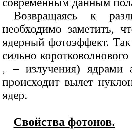
современным данным по
Возвращаясь к разл
необходимо заметить, ч
ядерный фотоэффект. Так
сильно коротковолнового 
– излучения) ядрами ат
происходит вылет нуклон
ядер.
Свойства фотонов.