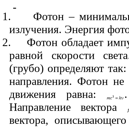
1.
Фотон – минимальн
излучения. Энергия фот
2.
Фотон обладает имп
равной скорости свет
(грубо) определяют так
направления. Фотон не
движения равна:
Направление вектора
вектора, описывающего