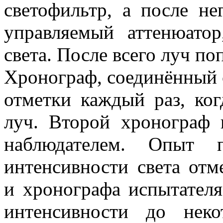
светофильтр, а после н
управляемый аттенюато
света. После всего луч по
Хронограф, соединённый 
отметки каждый раз, ког
луч. Второй хронограф 
наблюдателем. Опыт 
интенсивности света отм
и хронографа испытател
интенсивности до неко