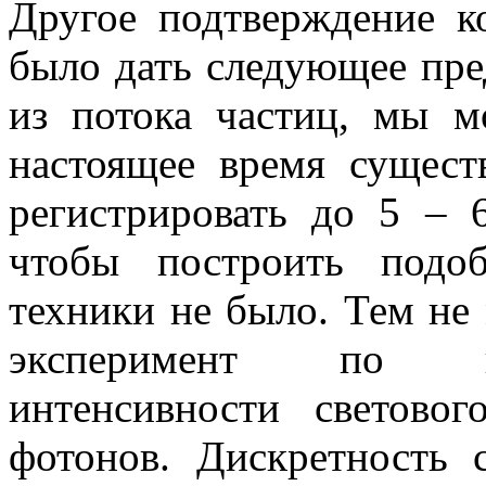
Другое подтверждение к
было дать следующее пре
из потока частиц, мы м
настоящее время сущест
регистрировать до 5 – 
чтобы построить подо
техники не было. Тем не 
эксперимент по ис
интенсивности светово
фотонов. Дискретность 