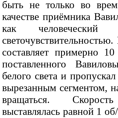
быть не только во врем
качестве приёмника Вавил
как человеческий 
светочувствительностью.
составляет примерно 10
поставленного Вавилов
белого света и пропускал
вырезанным сегментом, н
вращаться. Скорост
выставлялась равной 1 об/