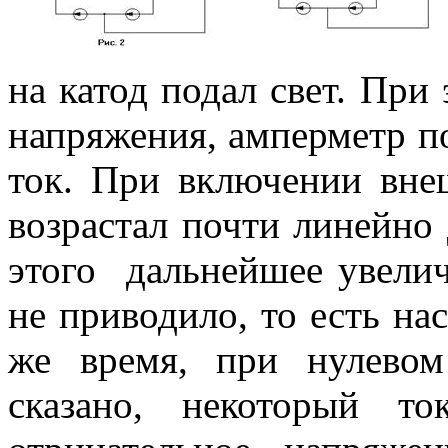
на катод подал свет. При
напряжения, амперметр п
ток. При включении вне
возрастал почти линейно 
этого дальнейшее увелич
не приводило, то есть на
же время, при нулево
сказано, некоторый то