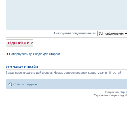
Показувати повідомлення за:
Відповісти
Повернутись до Розділ для старост
ХТО ЗАРАЗ ОНЛАЙН
Зараз переглядають цей форум: Немає зареєстрованих користувачів і 0 гостей
Список форумів
Працює на
phpB
Український переклад 