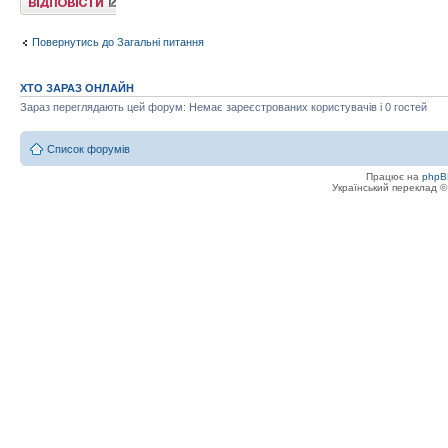
Повернутись до Загальні питання
ХТО ЗАРАЗ ОНЛАЙН
Зараз переглядають цей форум: Немає зареєстрованих користувачів і 0 гостей
Список форумів
Працює на
phpB
Український переклад 