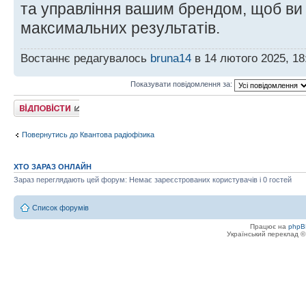
та управління вашим брендом, щоб ви
максимальних результатів.
Востаннє редагувалось
bruna14
в 14 лютого 2025, 18
Показувати повідомлення за:
Відповісти
Повернутись до Квантова радіофізика
ХТО ЗАРАЗ ОНЛАЙН
Зараз переглядають цей форум: Немає зареєстрованих користувачів і 0 гостей
Список форумів
Працює на
phpB
Український переклад 