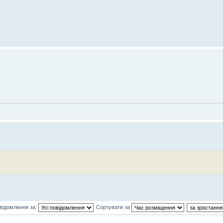
відомлення за:
Сортувати за