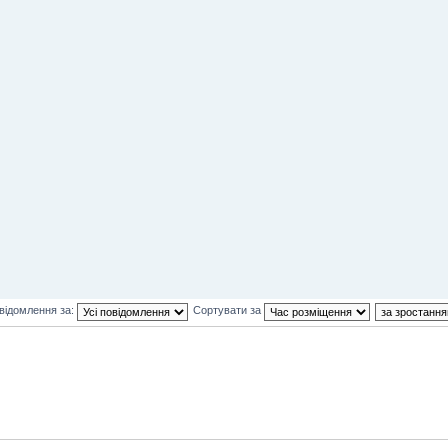
відомлення за:
Сортувати за