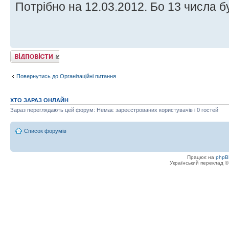
Потрібно на 12.03.2012. Бо 13 числа б
Відповісти
Повернутись до Організаційні питання
ХТО ЗАРАЗ ОНЛАЙН
Зараз переглядають цей форум: Немає зареєстрованих користувачів і 0 гостей
Список форумів
Працює на
phpB
Український переклад 