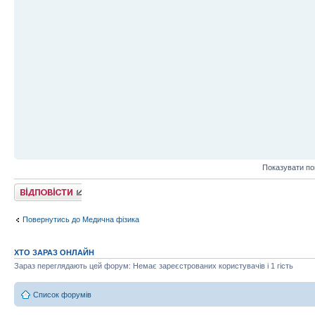
Показувати по
Відповісти
Повернутись до Медична фізика
ХТО ЗАРАЗ ОНЛАЙН
Зараз переглядають цей форум: Немає зареєстрованих користувачів і 1 гість
Список форумів