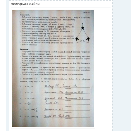
ПРИЄДНАНІ ФАЙЛИ