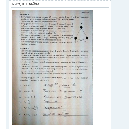
ПРИЄДНАНІ ФАЙЛИ