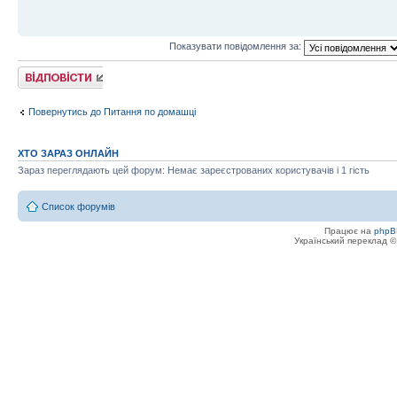
Показувати повідомлення за:
Відповісти
Повернутись до Питання по домашці
ХТО ЗАРАЗ ОНЛАЙН
Зараз переглядають цей форум: Немає зареєстрованих користувачів і 1 гість
Список форумів
Працює на
phpB
Український переклад 