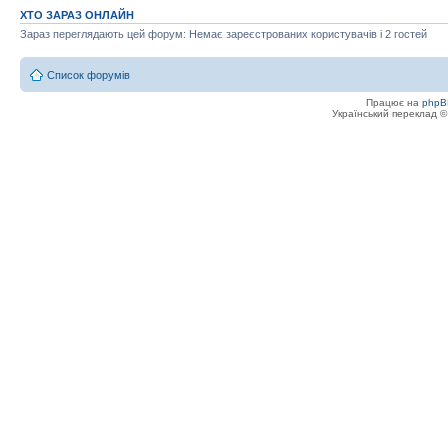
ХТО ЗАРАЗ ОНЛАЙН
Зараз переглядають цей форум: Немає зареєстрованих користувачів і 2 гостей
Список форумів
Працює на
phpB
Український переклад 