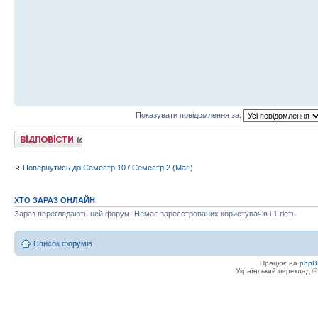
Показувати повідомлення за:
Відповісти
Повернутись до Семестр 10 / Семестр 2 (Маг.)
ХТО ЗАРАЗ ОНЛАЙН
Зараз переглядають цей форум: Немає зареєстрованих користувачів і 1 гість
Список форумів
Працює на
phpB
Український переклад 