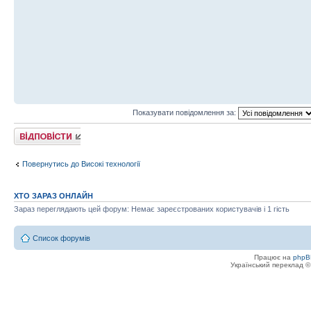
Показувати повідомлення за:
Відповісти
Повернутись до Високі технології
ХТО ЗАРАЗ ОНЛАЙН
Зараз переглядають цей форум: Немає зареєстрованих користувачів і 1 гість
Список форумів
Працює на
phpB
Український переклад 