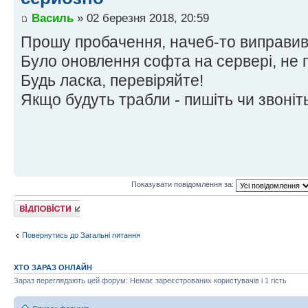
Василь
» 02 березня 2018, 20:59
Прошу пробачення, начеб-то виправив
Було оновлення софта на сервері, не по
Будь ласка, перевіряйте!
Якщо будуть трабли - пишіть чи звоніт
Показувати повідомлення за:
Відповісти
Повернутись до Загальні питання
ХТО ЗАРАЗ ОНЛАЙН
Зараз переглядають цей форум: Немає зареєстрованих користувачів і 1 гість