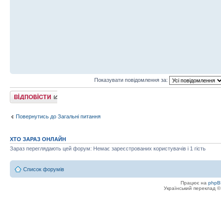
Показувати повідомлення за:
Відповісти
Повернутись до Загальні питання
ХТО ЗАРАЗ ОНЛАЙН
Зараз переглядають цей форум: Немає зареєстрованих користувачів і 1 гість
Список форумів
Працює на
phpB
Український переклад 