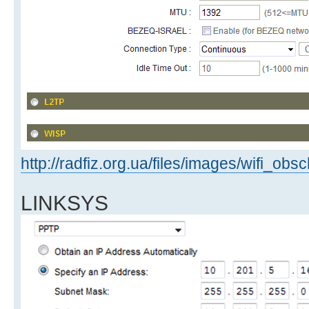
http://radfiz.org.ua/files/images/wifi_obs
LINKSYS