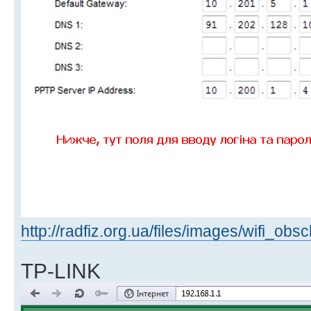
http://radfiz.org.ua/files/images/wifi_obsc
TP-LINK