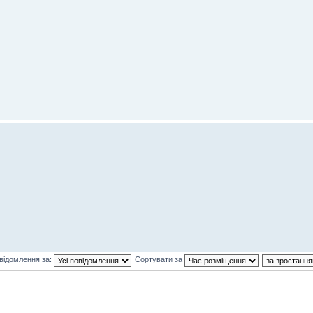
відомлення за:
Сортувати за