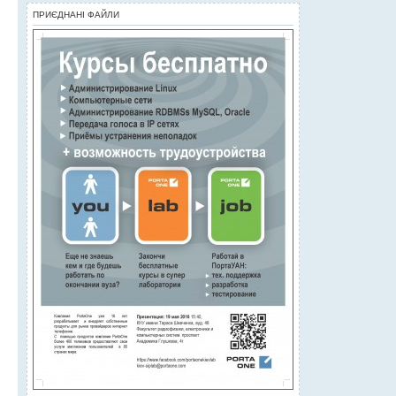
ПРИЄДНАНІ ФАЙЛИ