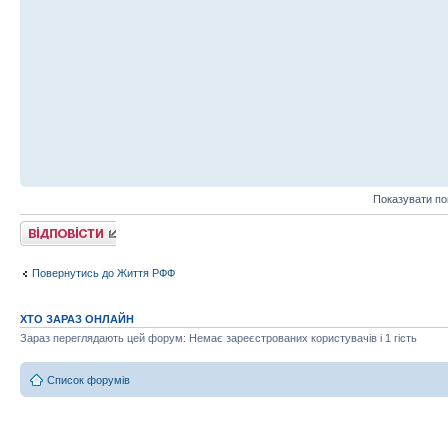
Показувати по
Відповісти
Повернутись до Життя РФФ
ХТО ЗАРАЗ ОНЛАЙН
Зараз переглядають цей форум: Немає зареєстрованих користувачів і 1 гість
Список форумів