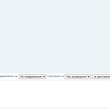
відомлення за:
Сортувати за