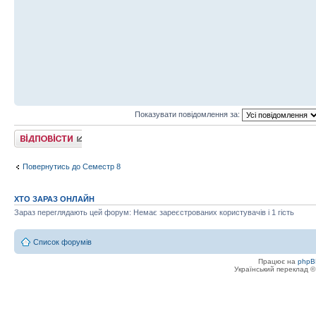
Показувати повідомлення за:
Відповісти
Повернутись до Семестр 8
ХТО ЗАРАЗ ОНЛАЙН
Зараз переглядають цей форум: Немає зареєстрованих користувачів і 1 гість
Список форумів
Працює на
phpB
Український переклад 