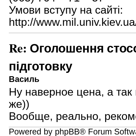
Умови вступу на сайті:
http://www.mil.univ.kiev.u
Re: Оголошення стос
підготовку
Василь
Ну наверное цена, а так
же))
Вообще, реально, реком
Powered by phpBB® Forum Softw