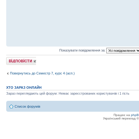
Показувати повідомлення за:
Відповісти
Повернутись до Семестр 7, курс 4 (асп.)
ХТО ЗАРАЗ ОНЛАЙН
Зараз переглядають цей форум: Немає зареєстрованих користувачів і 1 гість
Список форумів
Працює на
phpB
Український переклад 