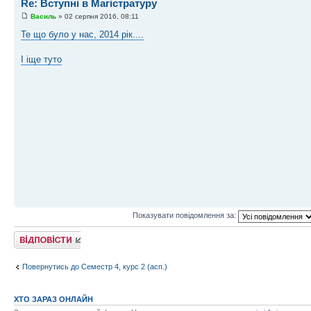
Re: Вступні в Магістратуру
Василь
» 02 серпня 2016, 08:11
Те що було у нас, 2014 рік....
І іще туто
Показувати повідомлення за:
Відповісти
Повернутись до Семестр 4, курс 2 (асп.)
ХТО ЗАРАЗ ОНЛАЙН