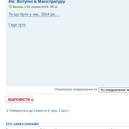
Re: Вступні в Магістратуру
Василь
» 02 серпня 2016, 08:11
Те що було у нас, 2014 рік....
І іще туто
Показувати повідомлення за:
Відповісти
Повернутись до Семестр 4, курс 2 (асп.)
ХТО ЗАРАЗ ОНЛАЙН