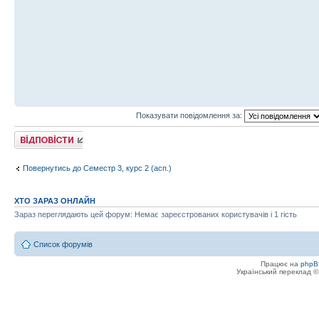
Показувати повідомлення за:
Відповісти
Повернутись до Семестр 3, курс 2 (асп.)
ХТО ЗАРАЗ ОНЛАЙН
Зараз переглядають цей форум: Немає зареєстрованих користувачів і 1 гість
Список форумів
Працює на
phpB
Український переклад 