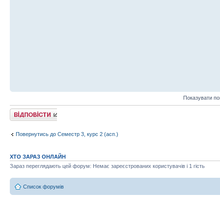
Показувати по
Відповісти
Повернутись до Семестр 3, курс 2 (асп.)
ХТО ЗАРАЗ ОНЛАЙН
Зараз переглядають цей форум: Немає зареєстрованих користувачів і 1 гість
Список форумів