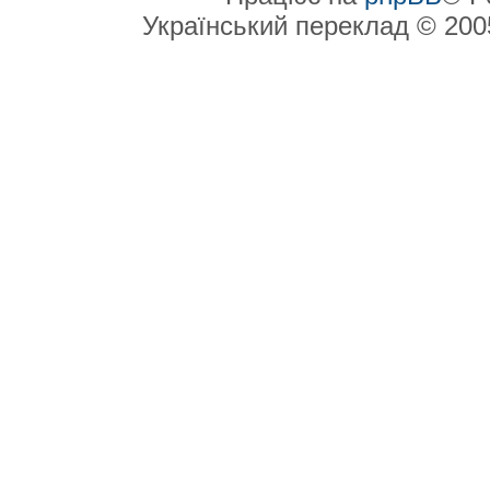
Український переклад © 20