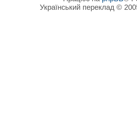
Український переклад © 20