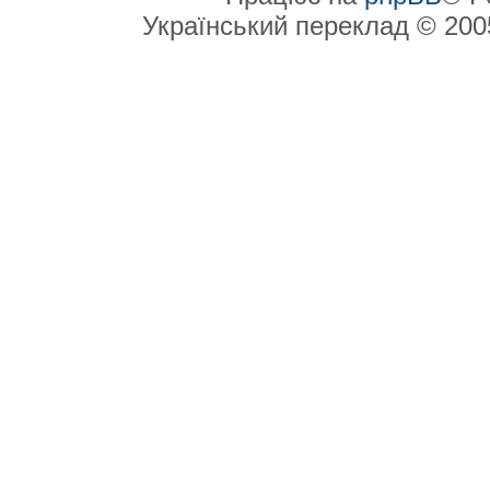
Український переклад © 20