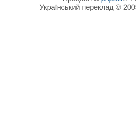
Український переклад © 20