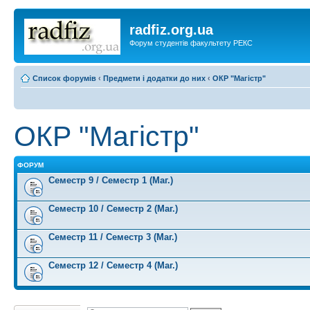
radfiz.org.ua
Форум студентів факультету РЕКС
Список форумів
‹
Предмети і додатки до них
‹
ОКР "Магістр"
ОКР "Магістр"
ФОРУМ
Семестр 9 / Семестр 1 (Маг.)
Семестр 10 / Семестр 2 (Маг.)
Семестр 11 / Семестр 3 (Маг.)
Семестр 12 / Семестр 4 (Маг.)
Створити нову