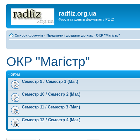
radfiz.org.ua
Форум студентів факультету РЕКС
Список форумів
‹
Предмети і додатки до них
‹
ОКР "Магістр"
ОКР "Магістр"
ФОРУМ
Семестр 9 / Семестр 1 (Маг.)
Семестр 10 / Семестр 2 (Маг.)
Семестр 11 / Семестр 3 (Маг.)
Семестр 12 / Семестр 4 (Маг.)
Створити нову