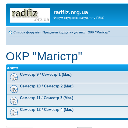
radfiz.org.ua
Форум студентів факультету РЕКС
Список форумів
‹
Предмети і додатки до них
‹
ОКР "Магістр"
ОКР "Магістр"
ФОРУМ
Семестр 9 / Семестр 1 (Маг.)
Семестр 10 / Семестр 2 (Маг.)
Семестр 11 / Семестр 3 (Маг.)
Семестр 12 / Семестр 4 (Маг.)
Створити нову