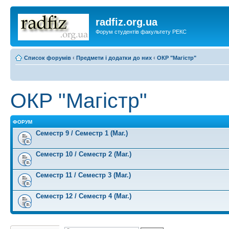
radfiz.org.ua
Форум студентів факультету РЕКС
Список форумів
‹
Предмети і додатки до них
‹
ОКР "Магістр"
ОКР "Магістр"
ФОРУМ
Семестр 9 / Семестр 1 (Маг.)
Семестр 10 / Семестр 2 (Маг.)
Семестр 11 / Семестр 3 (Маг.)
Семестр 12 / Семестр 4 (Маг.)
Створити нову