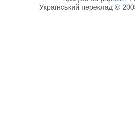
Український переклад © 20