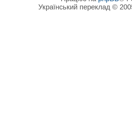
Український переклад © 20