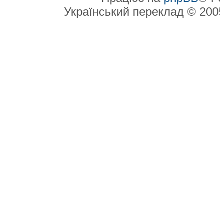
Український переклад © 20