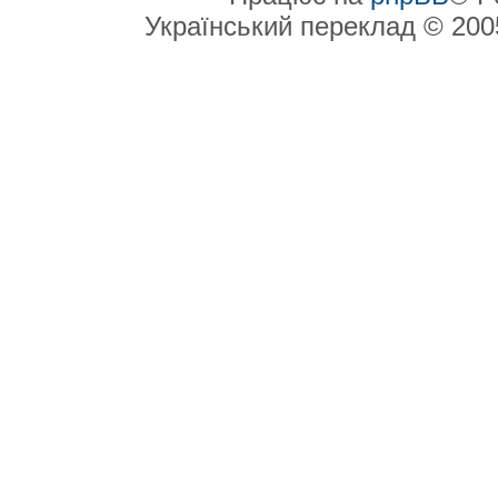
Український переклад © 20