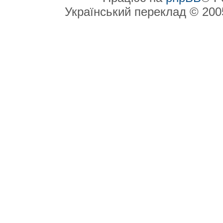
Український переклад © 20