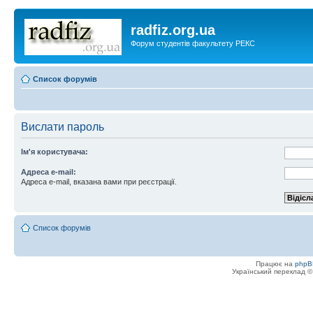
radfiz.org.ua
Форум студентів факультету РЕКС
Список форумів
Вислати пароль
Ім'я користувача:
Адреса e-mail:
Адреса e-mail, вказана вами при реєстрації.
Список форумів
Працює на
phpB
Український переклад 