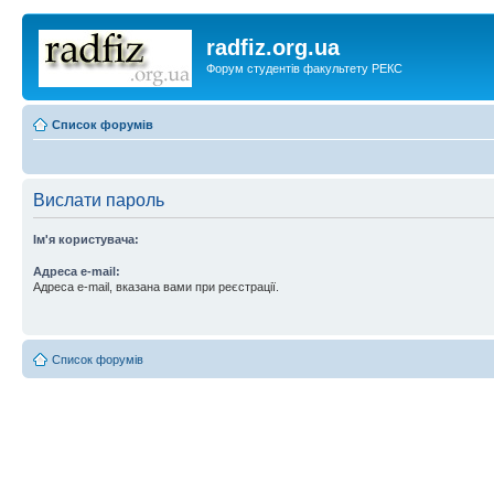
radfiz.org.ua
Форум студентів факультету РЕКС
Список форумів
Вислати пароль
Ім'я користувача:
Адреса e-mail:
Адреса e-mail, вказана вами при реєстрації.
Список форумів