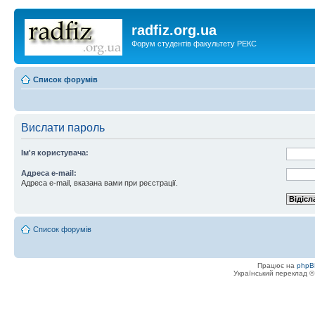
radfiz.org.ua
Форум студентів факультету РЕКС
Список форумів
Вислати пароль
Ім'я користувача:
Адреса e-mail:
Адреса e-mail, вказана вами при реєстрації.
Список форумів
Працює на
phpB
Український переклад 