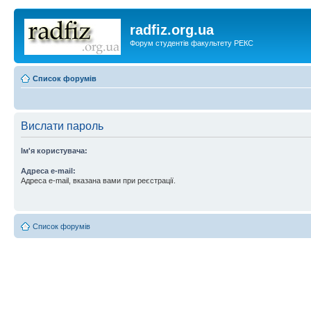
radfiz.org.ua
Форум студентів факультету РЕКС
Список форумів
Вислати пароль
Ім'я користувача:
Адреса e-mail:
Адреса e-mail, вказана вами при реєстрації.
Список форумів