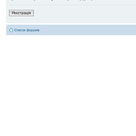
Реєстрація
Список форумів