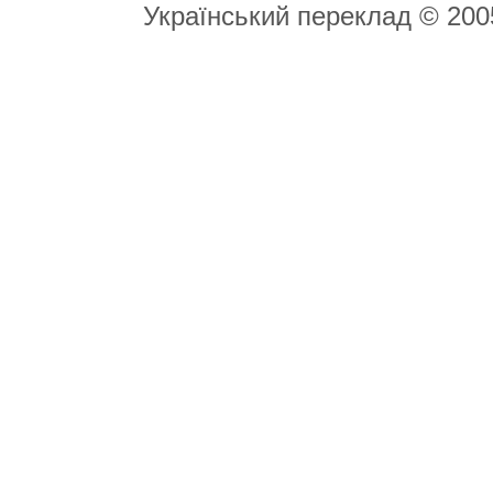
Український переклад © 20