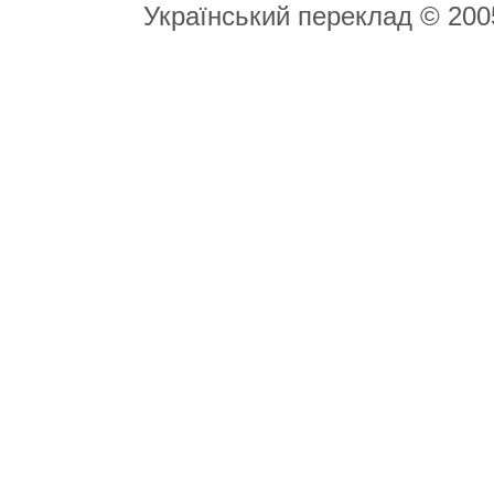
Український переклад © 20