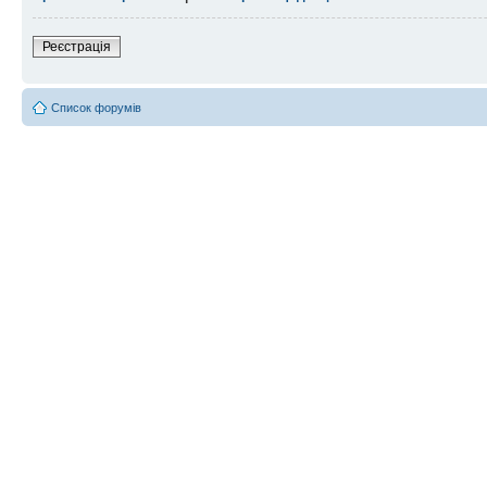
Реєстрація
Список форумів