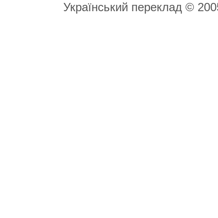
Український переклад © 20